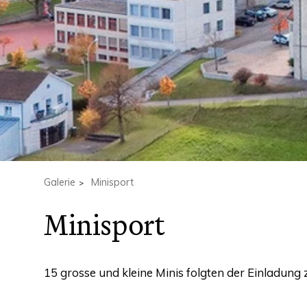
Galerie
Minisport
Minisport
15 grosse und kleine Minis folgten der Einladung