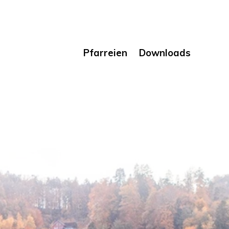
Pfarreien
Downloads