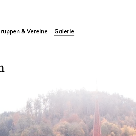
ruppen & Vereine
Galerie
n