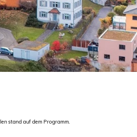
malen stand auf dem Programm.