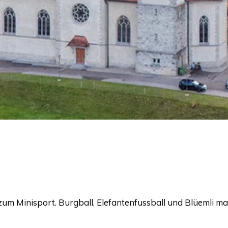
 zum Minisport. Burgball, Elefantenfussball und Blüemli 