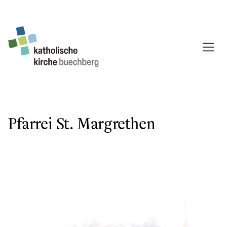
Pfarrei St. Margrethen