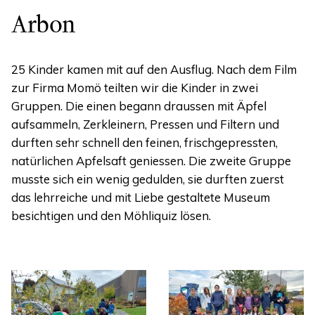
Arbon
25 Kinder kamen mit auf den Ausflug. Nach dem Film
zur Firma Momö teilten wir die Kinder in zwei
Gruppen. Die einen begann draussen mit Äpfel
aufsammeln, Zerkleinern, Pressen und Filtern und
durften sehr schnell den feinen, frischgepressten,
natürlichen Apfelsaft geniessen. Die zweite Gruppe
musste sich ein wenig gedulden, sie durften zuerst
das lehrreiche und mit Liebe gestaltete Museum
besichtigen und den Möhliquiz lösen.